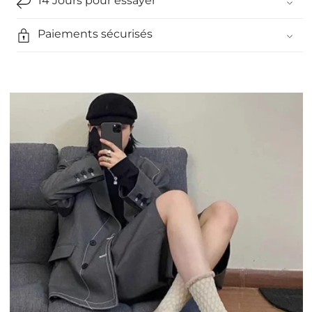
14 Jours pour essayer
Paiements sécurisés