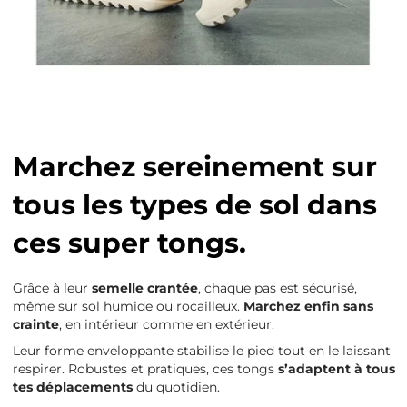
Marchez sereinement sur
tous les types de sol dans
ces super tongs.
Grâce à leur
semelle crantée
, chaque pas est sécurisé,
même sur sol humide ou rocailleux.
Marchez enfin sans
crainte
, en intérieur comme en extérieur.
Leur forme enveloppante stabilise le pied tout en le laissant
respirer. Robustes et pratiques, ces tongs
s’adaptent à tous
tes déplacements
du quotidien.