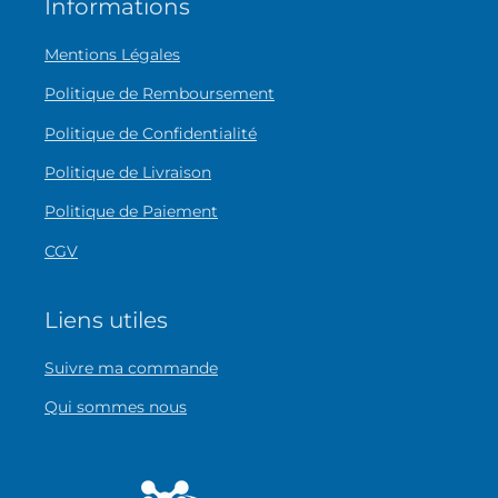
Informations
Mentions Légales
Politique de Remboursement
Politique de Confidentialité
Politique de Livraison
Politique de Paiement
CGV
Liens utiles
Suivre ma commande
Qui sommes nous