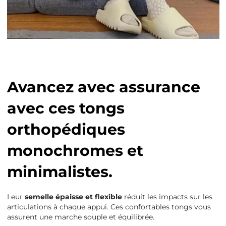
Avancez avec assurance
avec ces tongs
orthopédiques
monochromes et
minimalistes.
Leur
semelle épaisse et flexible
réduit les impacts sur les
articulations à chaque appui. Ces confortables tongs vous
assurent une marche souple et équilibrée.