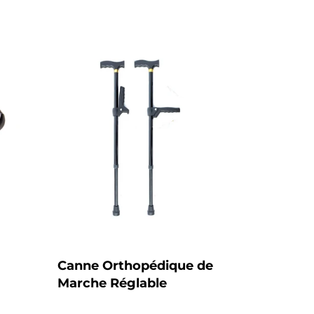
habituel
Canne Orthopédique de
Marche Réglable