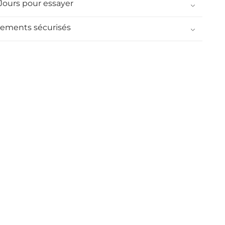
 Jours pour essayer
iements sécurisés