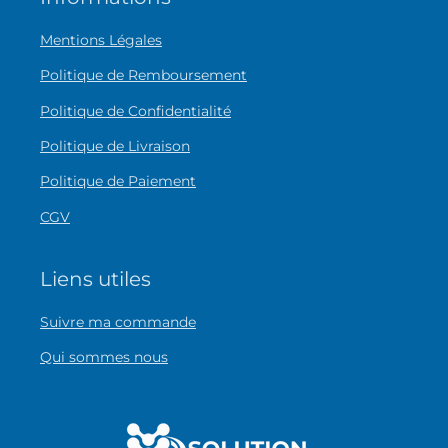
Mentions Légales
Politique de Remboursement
Politique de Confidentialité
Politique de Livraison
Politique de Paiement
CGV
Liens utiles
Suivre ma commande
Qui sommes nous