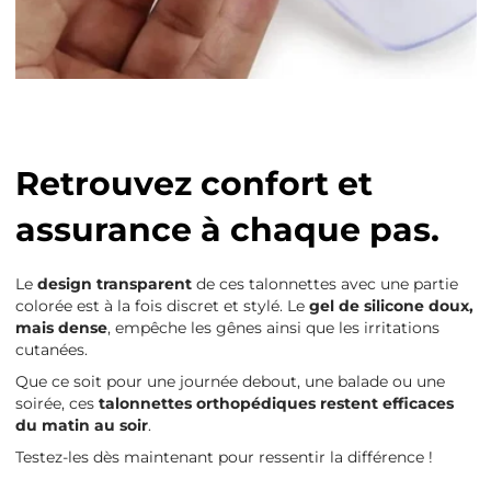
Retrouvez confort et
assurance à chaque pas.
Le
design transparent
de ces talonnettes avec une partie
colorée
est à la fois discret et stylé. Le
gel de silicone doux,
mais dense
, empêche les gênes ainsi que les irritations
cutanées.
Que ce soit pour une journée debout, une balade ou une
soirée, ces
talonnettes orthopédiques restent efficaces
du matin au soir
.
Testez-les dès maintenant pour ressentir la différence !