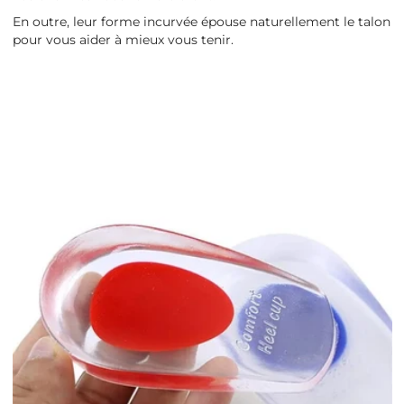
En outre, leur forme incurvée épouse naturellement le talon
pour vous aider à mieux vous tenir.