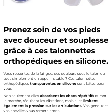
Prenez soin de vos pieds
avec douceur et souplesse
grâce à ces talonnettes
orthopédiques en silicone.
Vous ressentez de la fatigue, des douleurs sous le talon ou
tout simplement un appui instable ? Ces talonnettes
orthopédiques
transparentes en silicone
sont faites pour
vous.
Non seulement elles
absorbent les chocs répétitifs
durant
la marche, réduisent les vibrations, mais elles
limitent
également la pression sur les articulations.
Vos genoux et
vos chevilles vous remercieront.