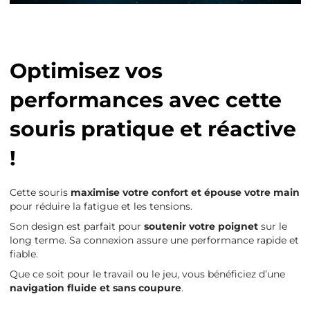
Optimisez vos
performances avec cette
souris pratique et réactive
!
Cette souris
maximise votre confort et épouse votre main
pour réduire la fatigue et les tensions.
Son design est parfait pour
soutenir votre poignet
sur le
long terme. Sa connexion assure une performance rapide et
fiable.
Que ce soit pour le travail ou le jeu, vous bénéficiez d’une
navigation fluide et sans coupure
.