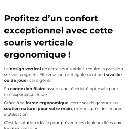
Profitez d’un confort
exceptionnel avec cette
souris verticale
ergonomique !
Le
design vertical
de cette souris aide à réduire la pression
sur vos poignets. Elle vous permet également de
travailler
ou de jouer
sans gêne
.
Sa
connexion filaire
assure une réactivité optimale pour
une expérience fluide.
Grâce à sa
forme ergonomique
, cette souris garantit un
soutien naturel pour votre main
, même après des heures
d’utilisation.
C’est la solution idéale pour prévenir les douleurs liées aux
longues sessions.