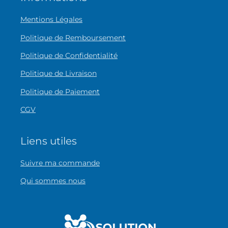
Mentions Légales
Politique de Remboursement
Politique de Confidentialité
Politique de Livraison
Politique de Paiement
CGV
Liens utiles
Suivre ma commande
Qui sommes nous