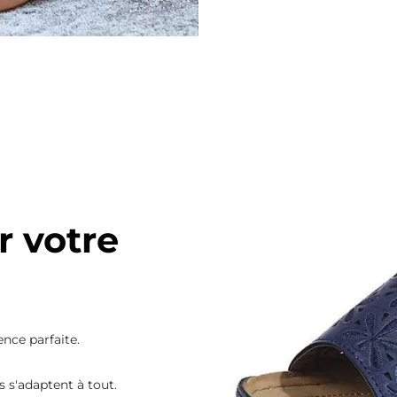
r votre
nce parfaite.
 s'adaptent à tout.