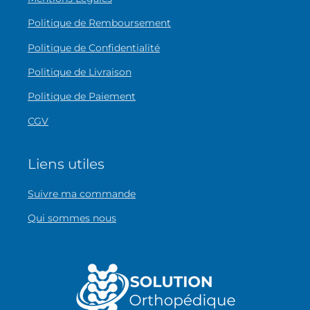
Politique de Remboursement
Politique de Confidentialité
Politique de Livraison
Politique de Paiement
CGV
Liens utiles
Suivre ma commande
Qui sommes nous