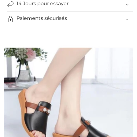
14 Jours pour essayer
Paiements sécurisés