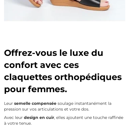
Offrez-vous le luxe du
confort avec ces
claquettes orthopédiques
pour femmes.
Leur
semelle compensée
soulage instantanément la
pression sur vos articulations et votre dos.
Avec leur
design en cuir
, elles ajoutent une touche raffinée
à votre tenue.