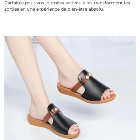
Parfaites pour vos journées actives, elles transforment les
sorties en une expérience de bien-être absolu.