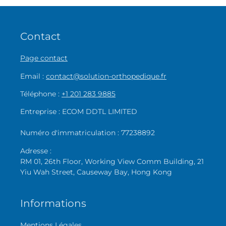
Contact
Page contact
Email :
contact@solution-orthopedique.fr
Téléphone :
+1 201 283 9885
Entreprise : ECOM DDTL LIMITED
Numéro d'immatriculation : 77238892
Adresse :
RM 01, 26th Floor, Working View Comm Building, 21
Yiu Wah Street, Causeway Bay, Hong Kong
Informations
Mentions Légales