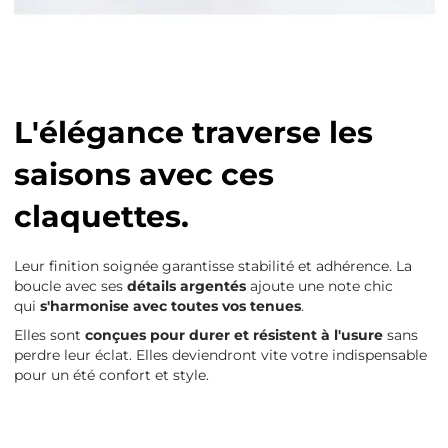
L'élégance traverse les
saisons avec ces
claquettes.
Leur finition soignée garantisse stabilité et adhérence. La
boucle avec ses
détails argentés
ajoute une note chic
qui
s'harmonise avec toutes vos tenues
.
Elles sont
conçues pour durer et résistent à l'usure
sans
perdre leur éclat. Elles deviendront vite votre indispensable
pour un été confort et style.