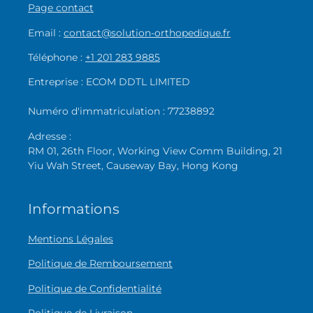
Page contact
Email :
contact@solution-orthopedique.fr
Téléphone :
+1 201 283 9885
Entreprise : ECOM DDTL LIMITED
Numéro d'immatriculation : 77238892
Adresse :
RM 01, 26th Floor, Working View Comm Building, 21
Yiu Wah Street, Causeway Bay, Hong Kong
Informations
Mentions Légales
Politique de Remboursement
Politique de Confidentialité
Politique de Livraison