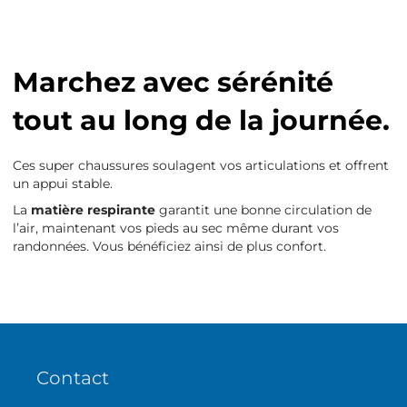
Marchez avec sérénité
tout au long de la journée.
Ces super chaussures soulagent vos articulations et offrent
un appui stable.
La
matière respirante
garantit une bonne circulation de
l’air, maintenant vos pieds au sec même durant vos
randonnées. Vous bénéficiez ainsi de plus confort.
Contact