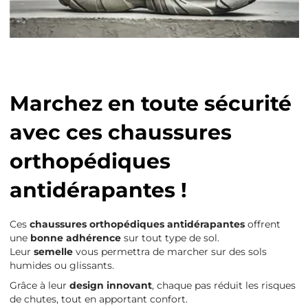
Marchez en toute sécurité
avec ces chaussures
orthopédiques
antidérapantes !
Ces
chaussures orthopédiques antidérapantes
offrent
une
bonne adhérence
sur tout type de sol.
Leur
semelle
vous permettra de marcher sur des sols
humides ou glissants.
Grâce à leur
design innovant
, chaque pas réduit les risques
de chutes, tout en apportant confort.