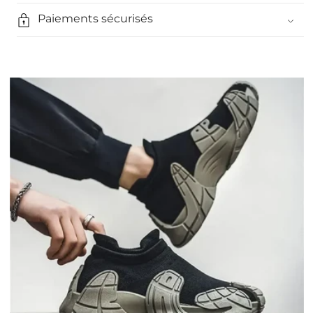
Paiements sécurisés