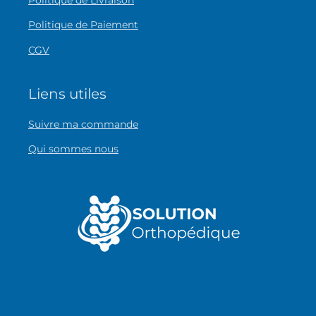
Politique de Paiement
CGV
Liens utiles
Suivre ma commande
Qui sommes nous