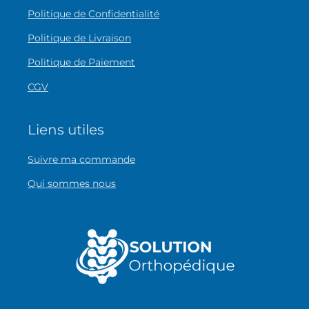
Politique de Confidentialité
Politique de Livraison
Politique de Paiement
CGV
Liens utiles
Suivre ma commande
Qui sommes nous