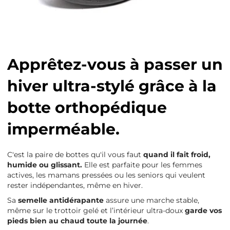
Apprêtez-vous à passer un
hiver ultra-stylé grâce à la
botte orthopédique
imperméable.
C'est la paire de
bottes qu'il vous faut
quand il fait froid,
humide ou glissant.
Elle est parfaite pour les femmes
actives, les mamans pressées ou les seniors qui veulent
rester indépendantes, même en hiver.
Sa
semelle antidérapante
assure une marche stable,
même sur le trottoir gelé et l’intérieur ultra-doux
garde vos
pieds
bien au chaud toute la journée
.