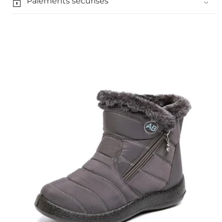
Paiements sécurisés