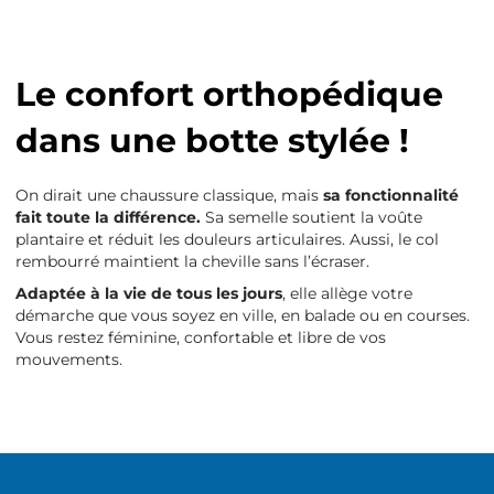
Le confort orthopédique
dans une botte stylée !
On dirait une chaussure classique, mais
sa fonctionnalité
fait toute la différence.
Sa semelle soutient la voûte
plantaire et réduit les douleurs articulaires. Aussi, le col
rembourré maintient la cheville sans l’écraser.
Adaptée à la vie de tous les jours
, elle allège votre
démarche que vous soyez en ville, en balade ou en courses.
Vous restez féminine, confortable et libre de vos
mouvements.