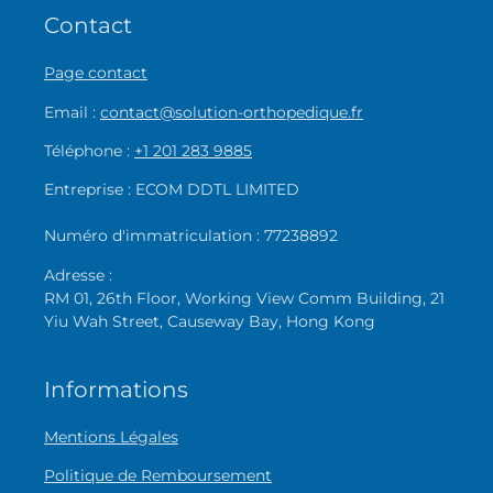
Contact
Page contact
Email :
contact@solution-orthopedique.fr
Téléphone :
+1 201 283 9885
Entreprise : ECOM DDTL LIMITED
Numéro d'immatriculation : 77238892
Adresse :
RM 01, 26th Floor, Working View Comm Building, 21
Yiu Wah Street, Causeway Bay, Hong Kong
Informations
Mentions Légales
Politique de Remboursement