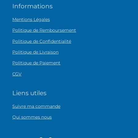
Informations
Mentions Légales
Politique de Remboursement
Politique de Confidentialité
Politique de Livraison
Politique de Paiement
CGV
Liens utiles
Suivre ma commande
Qui sommes nous