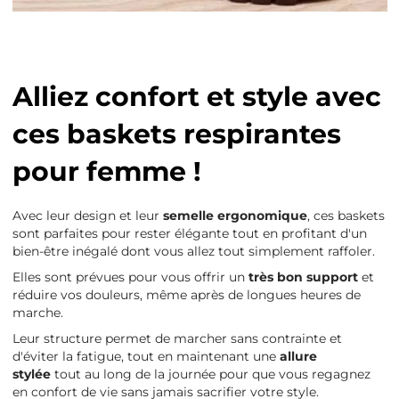
Alliez confort et style avec
ces baskets respirantes
pour femme !
Avec leur design
et leur
semelle ergonomique
, ces baskets
sont parfaites pour rester élégante tout en profitant d'un
bien-être inégalé dont vous allez tout simplement raffoler.
Elles sont prévues pour vous offrir un
très bon support
et
réduire vos douleurs, même après de longues heures de
marche.
Leur structure permet de marcher sans contrainte et
d'éviter la fatigue, tout en maintenant une
allure
stylée
tout au long de la journée pour que vous regagnez
en confort de vie sans jamais sacrifier votre style.