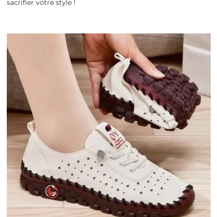
sacrifier votre style !