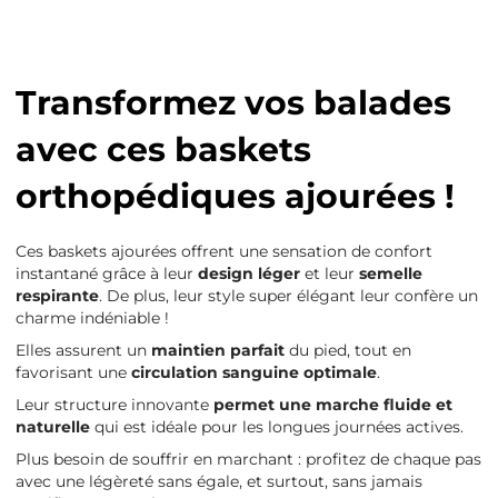
Transformez vos balades
avec ces baskets
orthopédiques ajourées !
Ces baskets ajourées offrent une sensation de confort
instantané grâce à leur
design léger
et leur
semelle
respirante
. De plus, leur style super élégant leur confère un
charme indéniable !
Elles assurent un
maintien parfait
du pied, tout en
favorisant une
circulation sanguine optimale
.
Leur structure innovante
permet une marche fluide et
naturelle
qui est idéale pour les longues journées actives.
Plus besoin de souffrir en marchant : profitez de chaque pas
avec une légèreté sans égale, et surtout, sans jamais