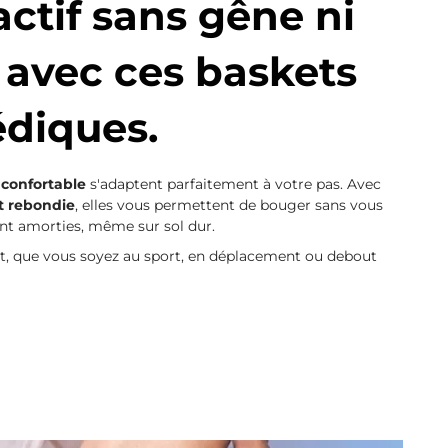
actif sans gêne ni
 avec ces baskets
diques.
 confortable
s'adaptent parfaitement à votre pas. Avec
et rebondie
, elles vous permettent de bouger sans vous
ont amorties, même sur sol dur.
t, que vous soyez au sport, en déplacement ou debout